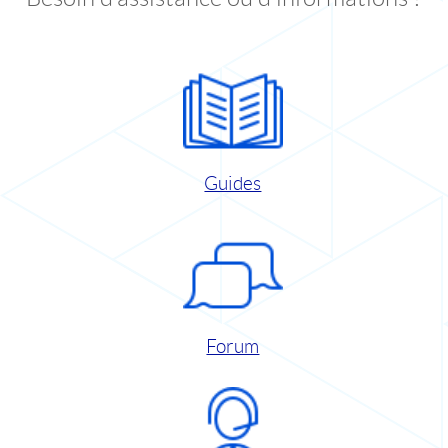
Guides
Forum